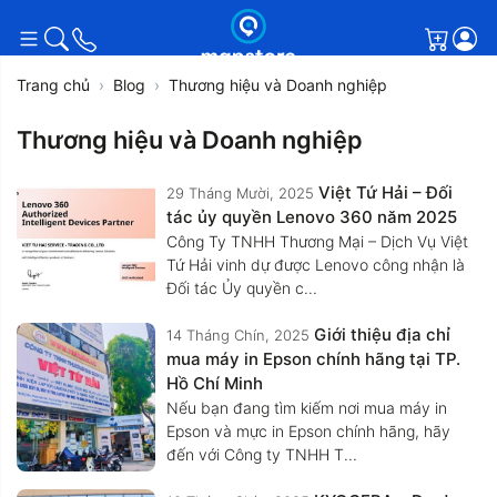
Giỏ h
Trang chủ
Blog
Thương hiệu và Doanh nghiệp
Thương hiệu và Doanh nghiệp
Việt Tứ Hải – Đối
29 Tháng Mười, 2025
tác ủy quyền Lenovo 360 năm 2025
Công Ty TNHH Thương Mại – Dịch Vụ Việt
Tứ Hải vinh dự được Lenovo công nhận là
Đối tác Ủy quyền c...
Giới thiệu địa chỉ
14 Tháng Chín, 2025
mua máy in Epson chính hãng tại TP.
Hồ Chí Minh
Nếu bạn đang tìm kiếm nơi mua máy in
Epson và mực in Epson chính hãng, hãy
đến với Công ty TNHH T...