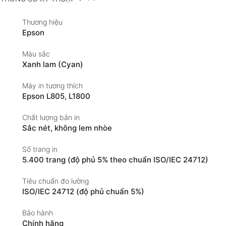
Thương hiệu
Epson
Màu sắc
Xanh lam (Cyan)
Máy in tương thích
Epson L805, L1800
Chất lượng bản in
Sắc nét, không lem nhòe
Số trang in
5.400 trang (độ phủ 5% theo chuẩn ISO/IEC 24712)
Tiêu chuẩn đo lường
ISO/IEC 24712 (độ phủ chuẩn 5%)
Bảo hành
Chính hãng