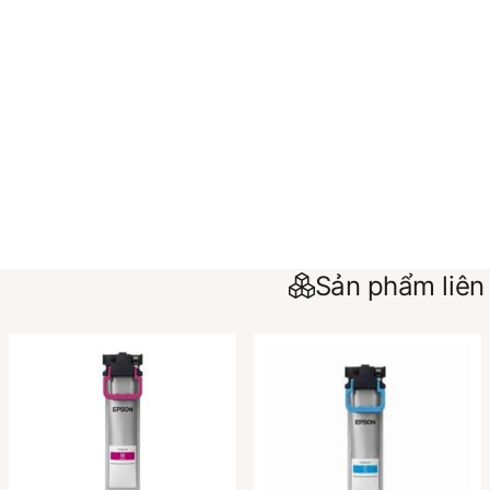
Sản phẩm liên