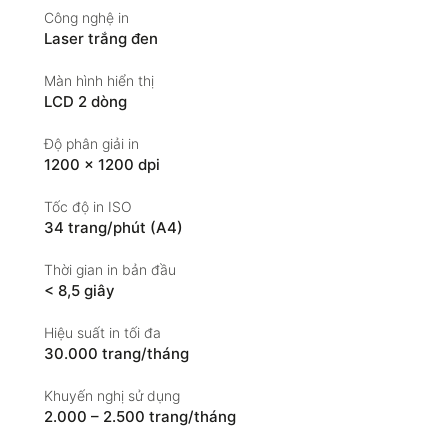
Công nghệ in
Laser trắng đen
Màn hình hiển thị
LCD 2 dòng
Độ phân giải in
1200 × 1200 dpi
Tốc độ in ISO
34 trang/phút (A4)
Thời gian in bản đầu
< 8,5 giây
Hiệu suất in tối đa
30.000 trang/tháng
Khuyến nghị sử dụng
2.000 – 2.500 trang/tháng