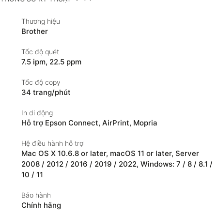
Thương hiệu
Brother
Tốc độ quét
7.5 ipm
,
22.5 ppm
Tốc độ copy
34 trang/phút
In di động
Hỗ trợ Epson Connect
,
AirPrint
,
Mopria
Hệ điều hành hỗ trợ
Mac OS X 10.6.8 or later, macOS 11 or later
,
Server
2008 / 2012 / 2016 / 2019 / 2022
,
Windows: 7 / 8 / 8.1 /
10 / 11
Bảo hành
Chính hãng