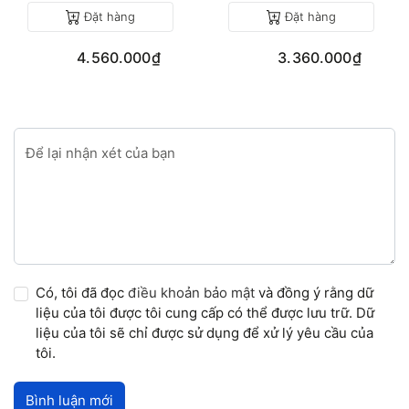
Đặt hàng
Đặt hàng
4.560.000₫
3.360.000₫
Để lại nhận xét của bạn
Có, tôi đã đọc
điều khoản bảo mật
và đồng ý rằng dữ
liệu của tôi được tôi cung cấp có thể được lưu trữ. Dữ
liệu của tôi sẽ chỉ được sử dụng để xử lý yêu cầu của
tôi.
Bình luận mới