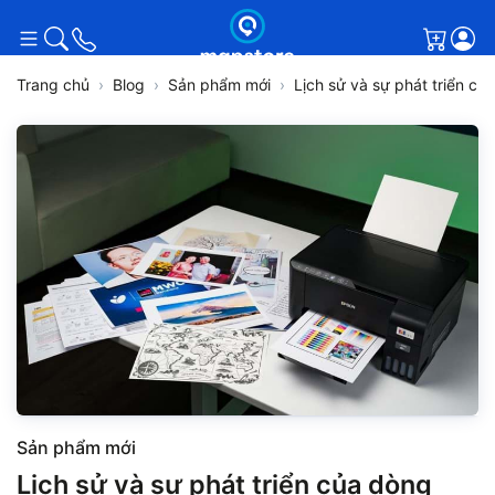
Giỏ h
Trang chủ
Blog
Sản phẩm mới
Lịch sử và sự phát triển c
Sản phẩm mới
Lịch sử và sự phát triển của dòng