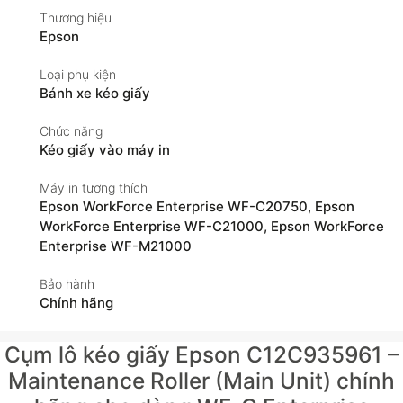
Thương hiệu
Epson
Loại phụ kiện
Bánh xe kéo giấy
Chức năng
Kéo giấy vào máy in
Máy in tương thích
Epson WorkForce Enterprise WF-C20750
,
Epson
WorkForce Enterprise WF-C21000
,
Epson WorkForce
Enterprise WF-M21000
Bảo hành
Chính hãng
Cụm lô kéo giấy Epson C12C935961 –
Maintenance Roller (Main Unit) chính