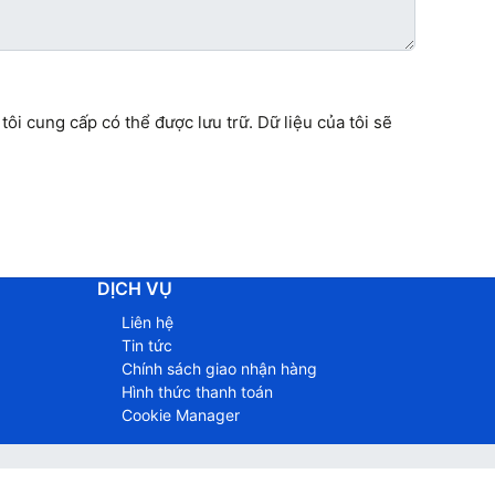
tôi cung cấp có thể được lưu trữ. Dữ liệu của tôi sẽ
DỊCH VỤ
Liên hệ
Tin tức
Chính sách giao nhận hàng
Hình thức thanh toán
Cookie Manager