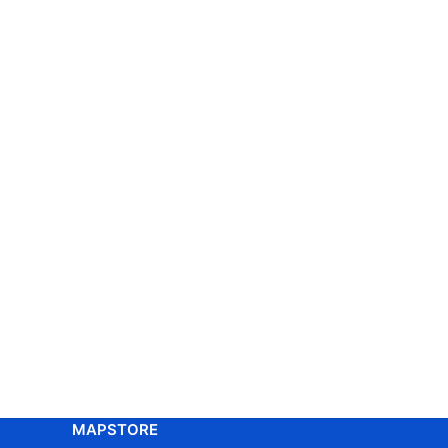
MAPSTORE